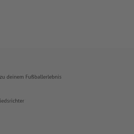
 zu deinem Fußballerlebnis
iedsrichter