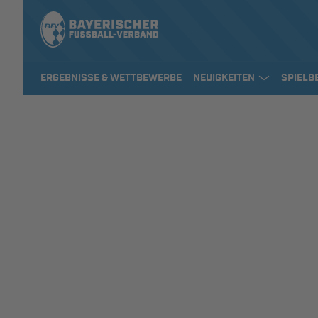
ERGEBNISSE & WETTBEWERBE
NEUIGKEITEN
SPIELB