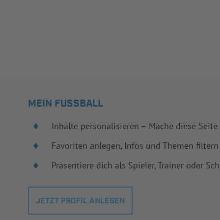
MEIN FUSSBALL
Inhalte personalisieren – Mache diese Seite
Favoriten anlegen, Infos und Themen filtern
Präsentiere dich als Spieler, Trainer oder Sch
JETZT PROFIL ANLEGEN