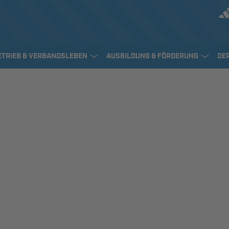
ETRIEB & VERBANDSLEBEN
AUSBILDUNG & FÖRDERUNG
DE