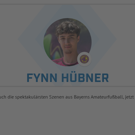
FYNN HÜBNER
uch die spektakulärsten Szenen aus Bayerns Amateurfußball, jetzt