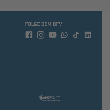
FOLGE DEM BFV