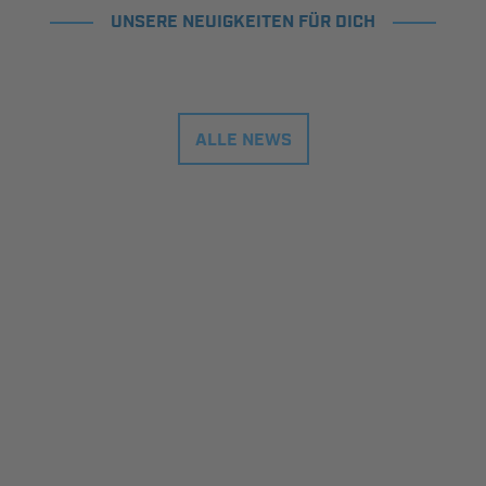
UNSERE NEUIGKEITEN FÜR DICH
ALLE NEWS