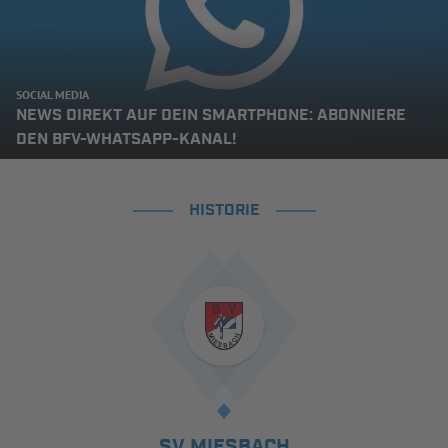
SOCIAL MEDIA
NEWS DIREKT AUF DEIN SMARTPHONE: ABONNIERE
DEN BFV-WHATSAPP-KANAL!
HISTORIE
SV MIESBACH