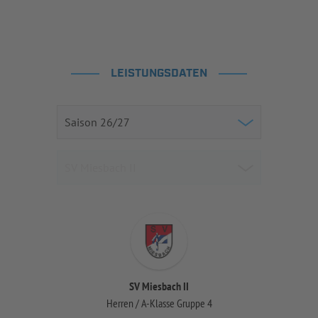
LEISTUNGSDATEN
SV Miesbach II
Herren / A-Klasse Gruppe 4