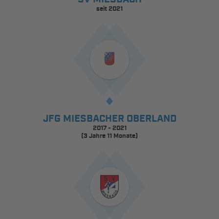
seit 2021
JFG MIESBACHER OBERLAND
2017 - 2021
(3 Jahre 11 Monate)