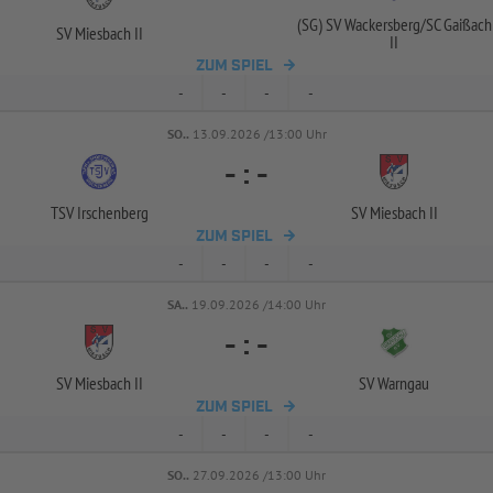
(SG) SV Wackersberg/
SC Gaißach
SV Miesbach II
II
ZUM SPIEL
-
-
-
-
SO..
13.09.2026 /13:00 Uhr
-
:
-
TSV Irschenberg
SV Miesbach II
ZUM SPIEL
-
-
-
-
SA..
19.09.2026 /14:00 Uhr
-
:
-
SV Miesbach II
SV Warngau
ZUM SPIEL
-
-
-
-
SO..
27.09.2026 /13:00 Uhr