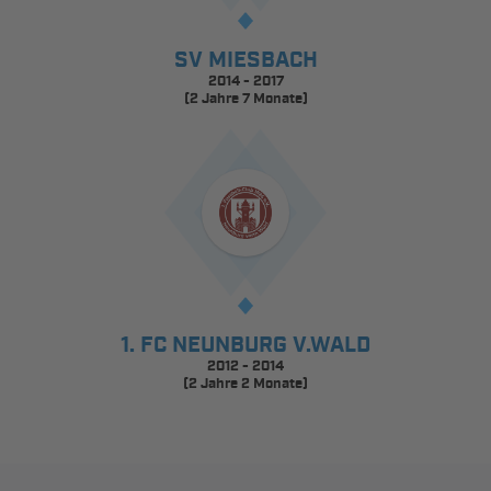
SV MIESBACH
2014 - 2017
(2 Jahre 7 Monate)
1. FC NEUNBURG V.WALD
2012 - 2014
(2 Jahre 2 Monate)