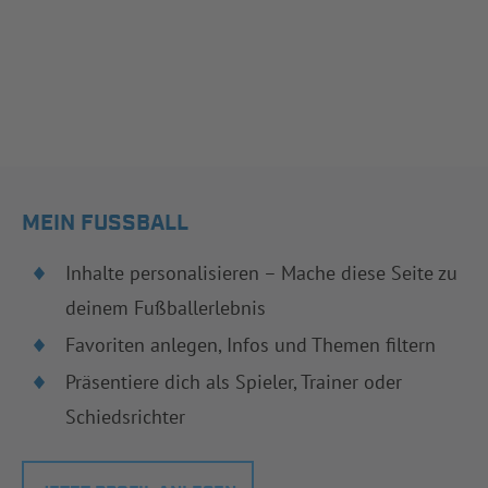
MEIN FUSSBALL
Inhalte personalisieren – Mache diese Seite zu
deinem Fußballerlebnis
Favoriten anlegen, Infos und Themen filtern
Präsentiere dich als Spieler, Trainer oder
Schiedsrichter