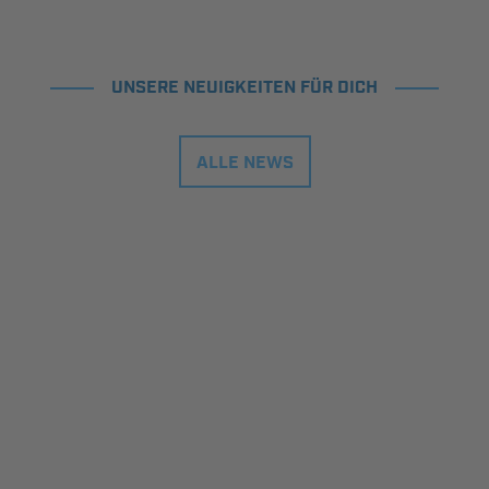
UNSERE NEUIGKEITEN FÜR DICH
ALLE NEWS