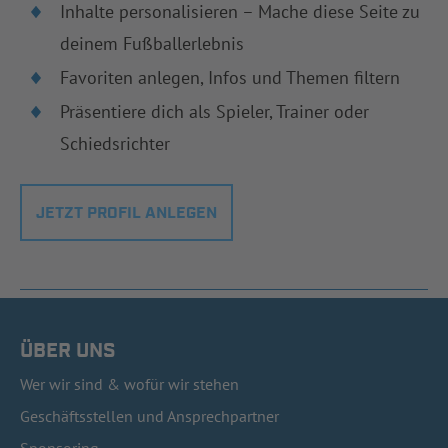
Inhalte personalisieren – Mache diese Seite zu
deinem Fußballerlebnis
Favoriten anlegen, Infos und Themen filtern
Präsentiere dich als Spieler, Trainer oder
Schiedsrichter
JETZT PROFIL ANLEGEN
ÜBER UNS
Wer wir sind & wofür wir stehen
Geschäftsstellen und Ansprechpartner