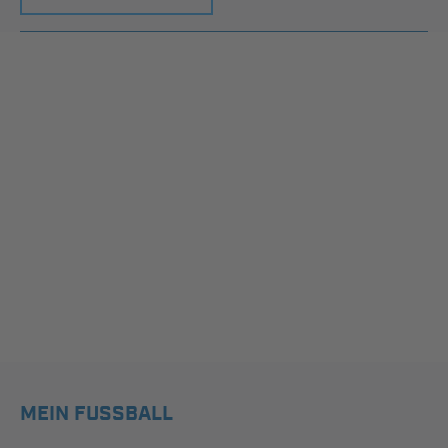
MEIN FUSSBALL