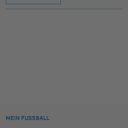
MEIN FUSSBALL