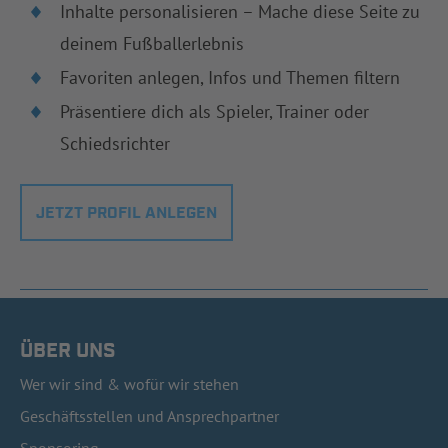
Inhalte personalisieren – Mache diese Seite zu
deinem Fußballerlebnis
Favoriten anlegen, Infos und Themen filtern
Präsentiere dich als Spieler, Trainer oder
Schiedsrichter
JETZT PROFIL ANLEGEN
ÜBER UNS
Wer wir sind & wofür wir stehen
Geschäftsstellen und Ansprechpartner