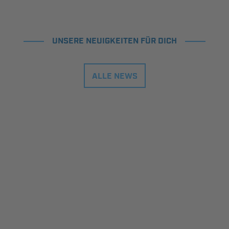
UNSERE NEUIGKEITEN FÜR DICH
ALLE NEWS