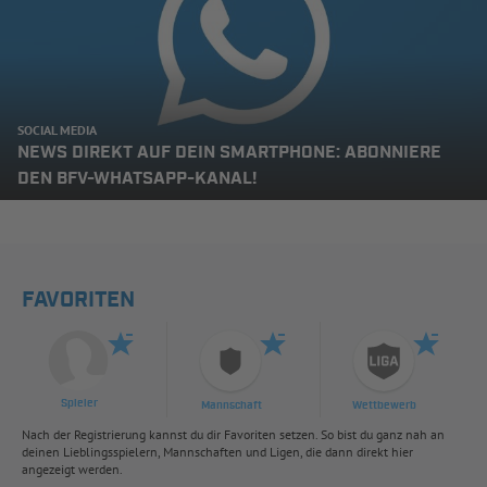
SOCIAL MEDIA
NEWS DIREKT AUF DEIN SMARTPHONE: ABONNIERE
DEN BFV-WHATSAPP-KANAL!
FAVORITEN
Spieler
Mannschaft
Wettbewerb
Nach der Registrierung kannst du dir Favoriten setzen. So bist du ganz nah an
deinen Lieblingsspielern, Mannschaften und Ligen, die dann direkt hier
angezeigt werden.