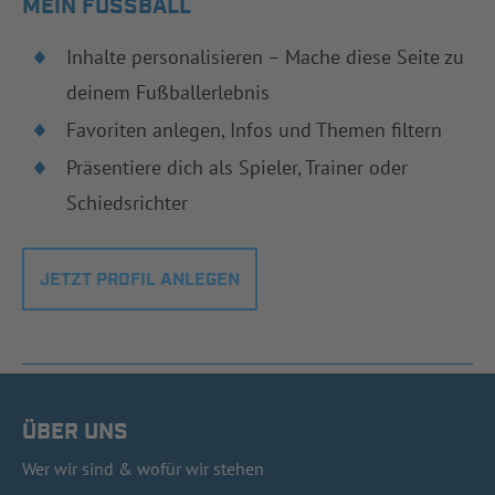
MEIN FUSSBALL
Inhalte personalisieren – Mache diese Seite zu
deinem Fußballerlebnis
Favoriten anlegen, Infos und Themen filtern
Präsentiere dich als Spieler, Trainer oder
Schiedsrichter
JETZT PROFIL ANLEGEN
ÜBER UNS
Wer wir sind & wofür wir stehen