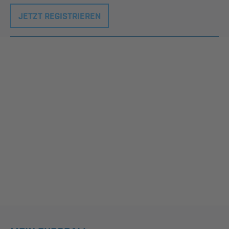
JETZT REGISTRIEREN