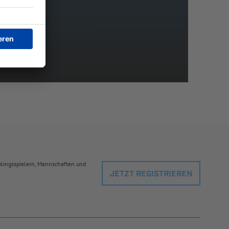
eblingsspielern, Mannschaften und
JETZT REGISTRIEREN