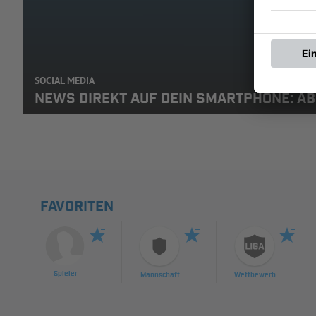
SOCIAL MEDIA
NEWS DIREKT AUF DEIN SMARTPHONE: A
FAVORITEN
Spieler
Mannschaft
Wettbewerb