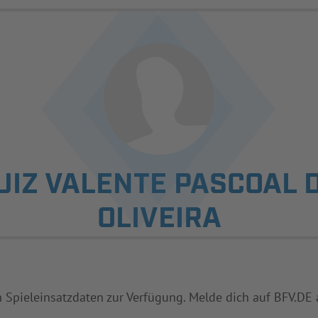
UIZ VALENTE PASCOAL 
OLIVEIRA
n Spieleinsatzdaten zur Verfügung. Melde dich auf BFV.DE 