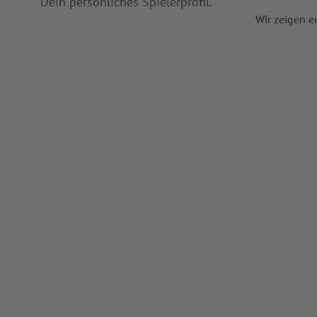
Dein persönliches Spielerprofil.
Wir zeigen e