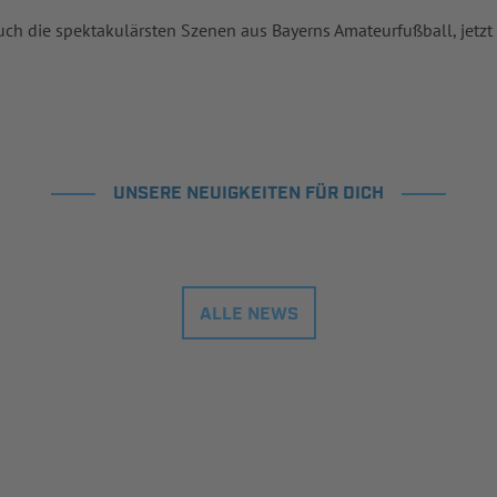
uch die spektakulärsten Szenen aus Bayerns Amateurfußball, jetzt
UNSERE NEUIGKEITEN FÜR DICH
ALLE NEWS