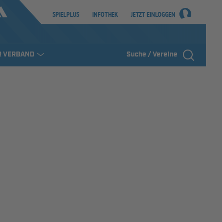
SPIELPLUS
INFOTHEK
JETZT EINLOGGEN
R VERBAND
Suche / Vereine