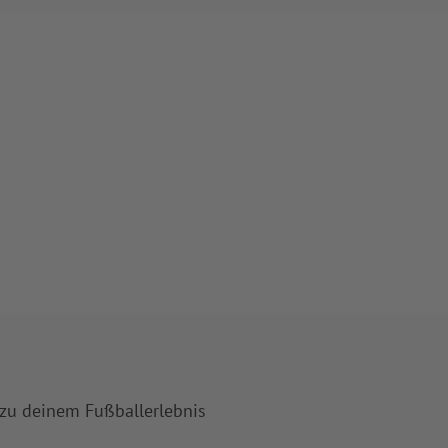
 zu deinem Fußballerlebnis