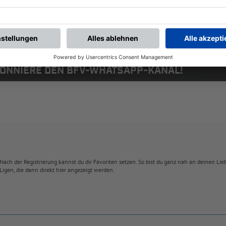
BONNIERE DEN BFV-WHATSAPP-KANAL!
Nach der Registrierung kannst du dir Favoriten setzen. So bist du ganz nah an deinen Li
Ligen, die dann direkt hier angezeigt werden.