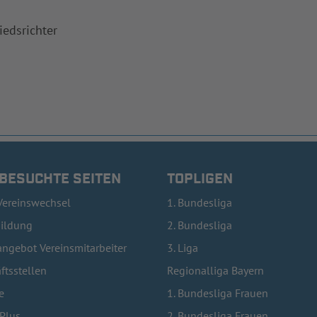
iedsrichter
 BESUCHTE SEITEN
TOPLIGEN
Vereinswechsel
1. Bundesliga
bildung
2. Bundesliga
ngebot Vereinsmitarbeiter
3. Liga
ftsstellen
Regionalliga Bayern
e
1. Bundesliga Frauen
lPlus
2. Bundesliga Frauen