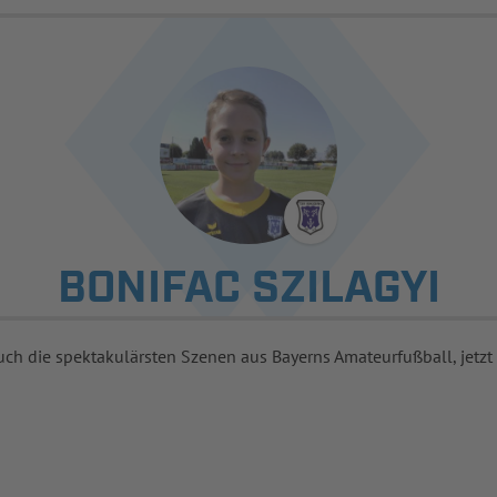
BONIFAC SZILAGYI
uch die spektakulärsten Szenen aus Bayerns Amateurfußball, jetzt