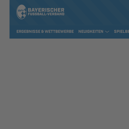
ERGEBNISSE & WETTBEWERBE
NEUIGKEITEN
SPIELB