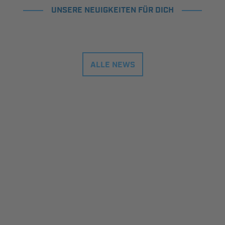
UNSERE NEUIGKEITEN FÜR DICH
ALLE NEWS