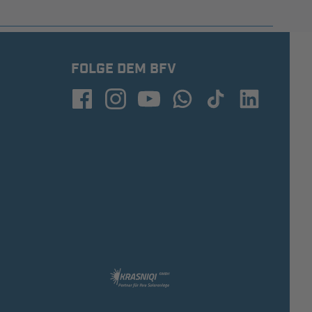
FOLGE DEM BFV