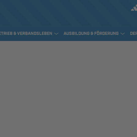
ETRIEB & VERBANDSLEBEN
AUSBILDUNG & FÖRDERUNG
DE