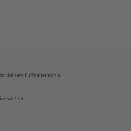
 zu deinem Fußballerlebnis
iedsrichter