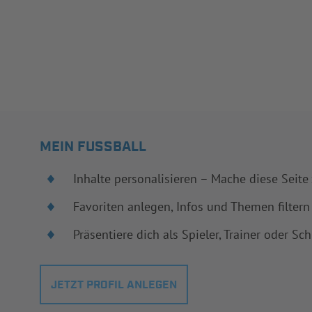
MEIN FUSSBALL
Inhalte personalisieren – Mache diese Seite
Favoriten anlegen, Infos und Themen filtern
Präsentiere dich als Spieler, Trainer oder Sch
JETZT PROFIL ANLEGEN