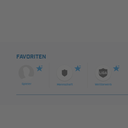
FAVORITEN
Spieler
Mannschaft
Wettbewerb