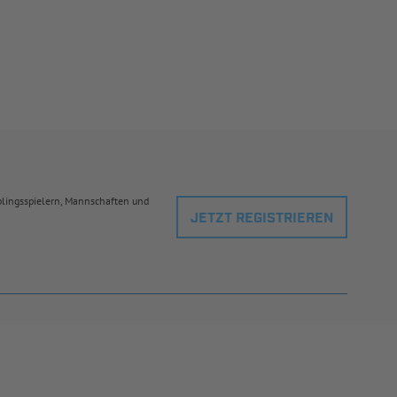
eblingsspielern, Mannschaften und
JETZT REGISTRIEREN