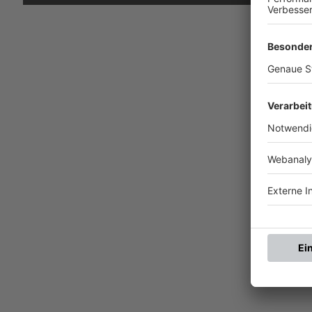
SV SCH