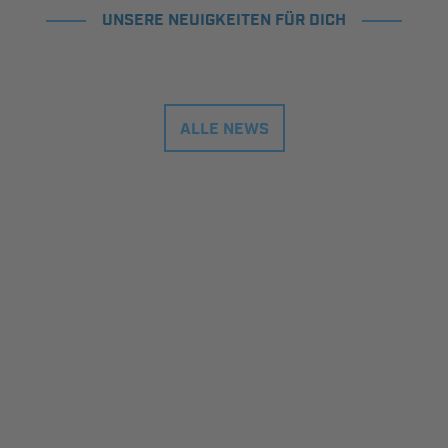
UNSERE NEUIGKEITEN FÜR DICH
ALLE NEWS