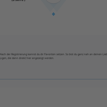
(6 Jahre )
Nach der Registrierung kannst du dir Favoriten setzen. So bist du ganz nah an deinen Li
Ligen, die dann direkt hier angezeigt werden.