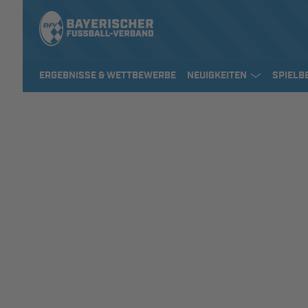
ERGEBNISSE & WETTBEWERBE
NEUIGKEITEN
SPIELB