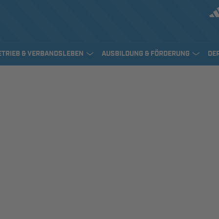
ETRIEB & VERBANDSLEBEN
AUSBILDUNG & FÖRDERUNG
DE