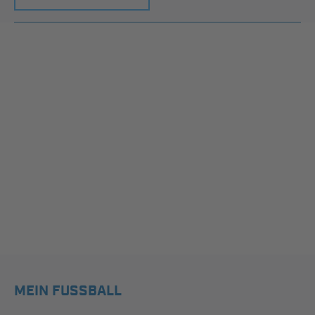
MEIN FUSSBALL