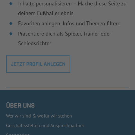
Inhalte personalisieren – Mache diese Seite zu
deinem Fußballerlebnis
Favoriten anlegen, Infos und Themen filtern
Präsentiere dich als Spieler, Trainer oder
Schiedsrichter
JETZT PROFIL ANLEGEN
ÜBER UNS
Wer wir sind & wofür wir stehen
Geschäftsstellen und Ansprechpartner