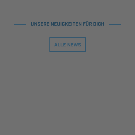
UNSERE NEUIGKEITEN FÜR DICH
ALLE NEWS