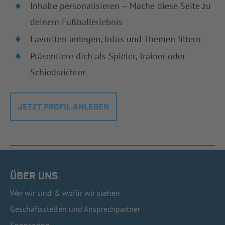
Inhalte personalisieren – Mache diese Seite zu
deinem Fußballerlebnis
Favoriten anlegen, Infos und Themen filtern
Präsentiere dich als Spieler, Trainer oder
Schiedsrichter
JETZT PROFIL ANLEGEN
ÜBER UNS
Wer wir sind & wofür wir stehen
Geschäftsstellen und Ansprechpartner