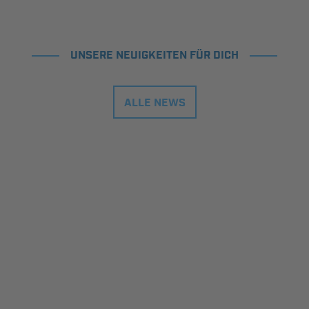
UNSERE NEUIGKEITEN FÜR DICH
ALLE NEWS