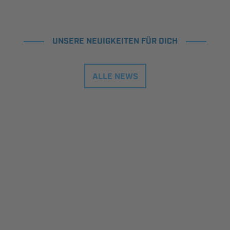
UNSERE NEUIGKEITEN FÜR DICH
ALLE NEWS