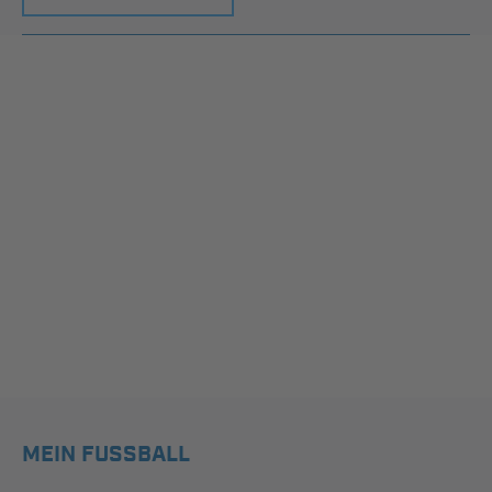
MEIN FUSSBALL