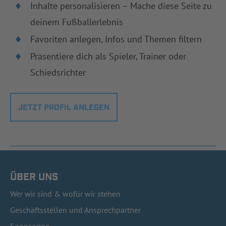
Inhalte personalisieren – Mache diese Seite zu
deinem Fußballerlebnis
Favoriten anlegen, Infos und Themen filtern
Präsentiere dich als Spieler, Trainer oder
Schiedsrichter
JETZT PROFIL ANLEGEN
ÜBER UNS
Wer wir sind & wofür wir stehen
Geschäftsstellen und Ansprechpartner