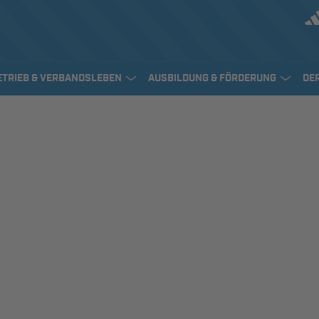
ETRIEB & VERBANDSLEBEN
AUSBILDUNG & FÖRDERUNG
DE