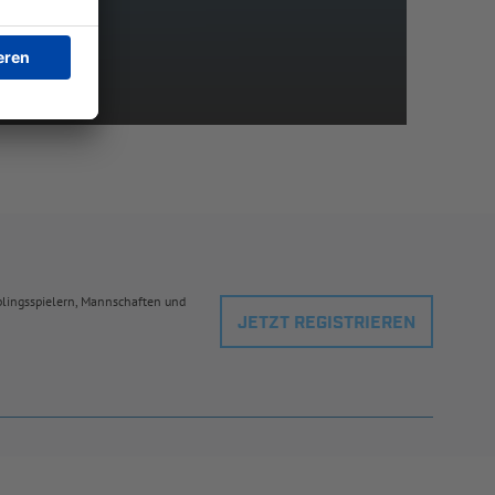
eblingsspielern, Mannschaften und
JETZT REGISTRIEREN