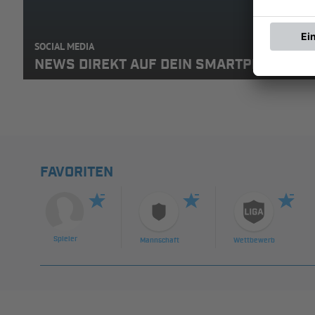
SOCIAL MEDIA
NEWS DIREKT AUF DEIN SMARTPHONE: A
FAVORITEN
Spieler
Mannschaft
Wettbewerb