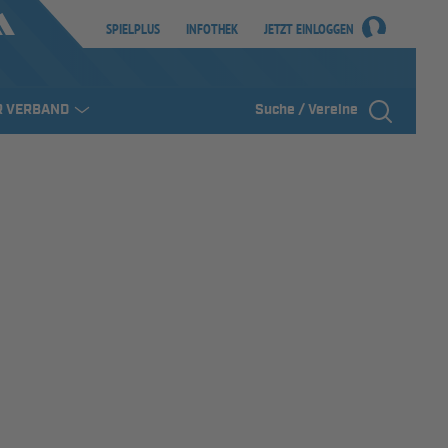
SPIELPLUS
INFOTHEK
JETZT EINLOGGEN
R VERBAND
Suche / Vereine