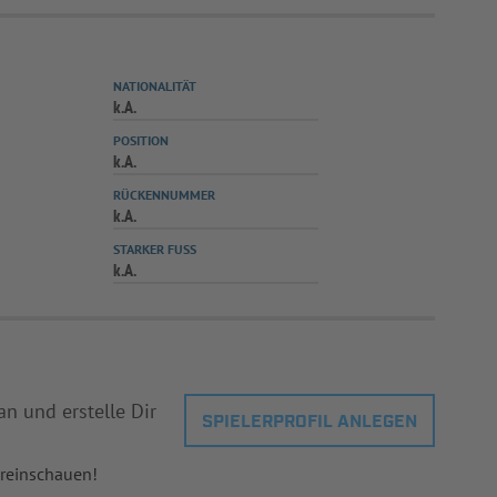
NATIONALITÄT
k.A.
POSITION
k.A.
RÜCKENNUMMER
k.A.
STARKER FUSS
k.A.
an und erstelle Dir
SPIELERPROFIL ANLEGEN
 reinschauen!