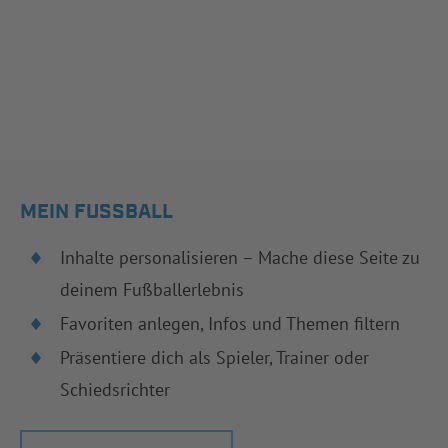
MEIN FUSSBALL
Inhalte personalisieren – Mache diese Seite zu
deinem Fußballerlebnis
Favoriten anlegen, Infos und Themen filtern
Präsentiere dich als Spieler, Trainer oder
Schiedsrichter