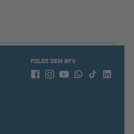
FOLGE DEM BFV