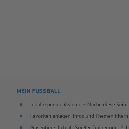
MEIN FUSSBALL
Inhalte personalisieren – Mache diese Seite
Favoriten anlegen, Infos und Themen filtern
Präsentiere dich als Spieler, Trainer oder Sch