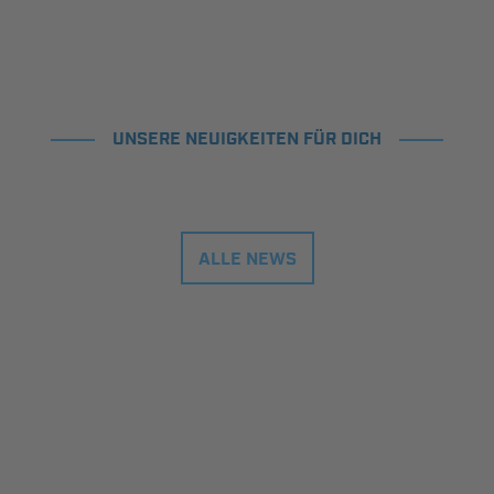
UNSERE NEUIGKEITEN FÜR DICH
ALLE NEWS