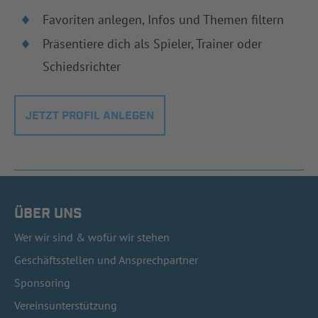
Favoriten anlegen, Infos und Themen filtern
Präsentiere dich als Spieler, Trainer oder
Schiedsrichter
JETZT PROFIL ANLEGEN
ÜBER UNS
Wer wir sind & wofür wir stehen
Geschäftsstellen und Ansprechpartner
Sponsoring
Vereinsunterstützung