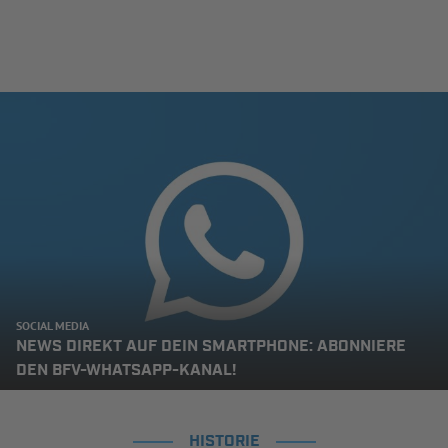
SOCIAL MEDIA
NEWS DIREKT AUF DEIN SMARTPHONE: ABONNIERE
DEN BFV-WHATSAPP-KANAL!
HISTORIE