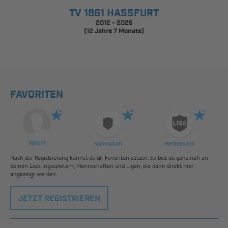
TV 1861 HASSFURT
2012 - 2025
(12 Jahre 7 Monate)
FAVORITEN
Spieler
Mannschaft
Wettbewerb
Nach der Registrierung kannst du dir Favoriten setzen. So bist du ganz nah an
deinen Lieblingsspielern, Mannschaften und Ligen, die dann direkt hier
angezeigt werden.
JETZT REGISTRIEREN