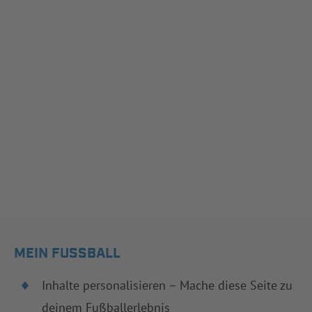
MEIN FUSSBALL
Inhalte personalisieren – Mache diese Seite zu
deinem Fußballerlebnis