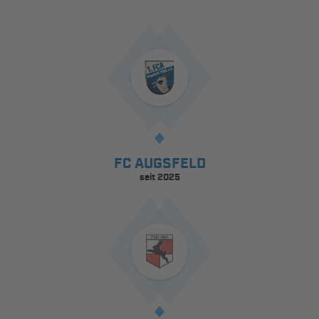
FC AUGSFELD
seit 2025