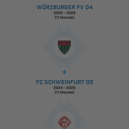
WÜRZBURGER FV 04
2025 - 2026
(11 Monate)
FC SCHWEINFURT 05
2024 - 2025
(11 Monate)