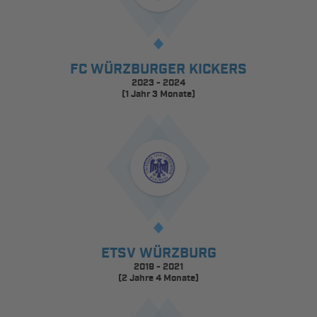
FC WÜRZBURGER KICKERS
2023 - 2024
(1 Jahr 3 Monate)
ETSV WÜRZBURG
2019 - 2021
(2 Jahre 4 Monate)