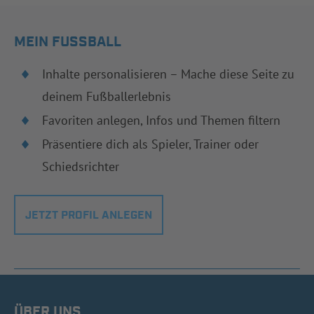
MEIN FUSSBALL
Inhalte personalisieren – Mache diese Seite zu
deinem Fußballerlebnis
Favoriten anlegen, Infos und Themen filtern
Präsentiere dich als Spieler, Trainer oder
Schiedsrichter
JETZT PROFIL ANLEGEN
ÜBER UNS