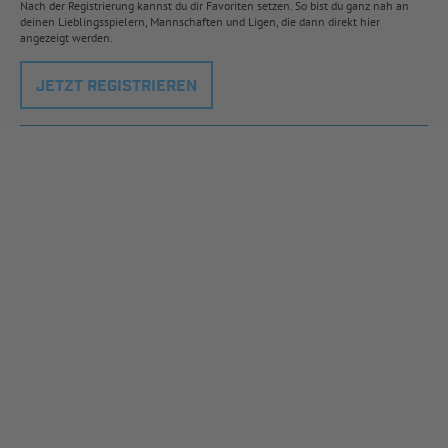
Nach der Registrierung kannst du dir Favoriten setzen. So bist du ganz nah an
deinen Lieblingsspielern, Mannschaften und Ligen, die dann direkt hier
angezeigt werden.
JETZT REGISTRIEREN