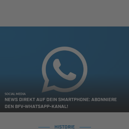
SOCIAL MEDIA
NEWS DIREKT AUF DEIN SMARTPHONE: ABONNIERE
DEN BFV-WHATSAPP-KANAL!
HISTORIE