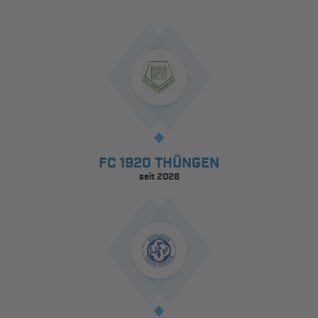
FC 1920 THÜNGEN
seit 2026