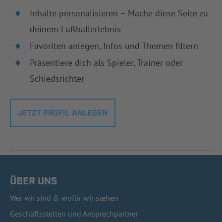
Inhalte personalisieren – Mache diese Seite zu
deinem Fußballerlebnis
Favoriten anlegen, Infos und Themen filtern
Präsentiere dich als Spieler, Trainer oder
Schiedsrichter
JETZT PROFIL ANLEGEN
ÜBER UNS
Wer wir sind & wofür wir stehen
Geschäftsstellen und Ansprechpartner