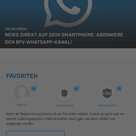
SOCIAL MEDIA
NEWS DIREKT AUF DEIN SMARTPHONE: ABONNIERE
DEN BFV-WHATSAPP-KANAL!
FAVORITEN
Spieler
Mannschaft
Wettbewerb
Nach der Registrierung kannst du dir Favoriten setzen. So bist du ganz nah an
deinen Lieblingsspielern, Mannschaften und Ligen, die dann direkt hier
angezeigt werden.