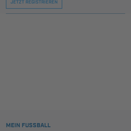
JETZT REGISTRIEREN
MEIN FUSSBALL