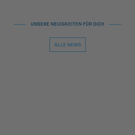
UNSERE NEUIGKEITEN FÜR DICH
ALLE NEWS