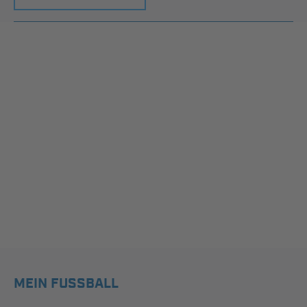
MEIN FUSSBALL