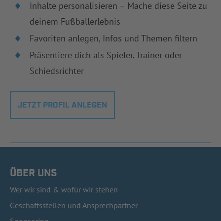
Inhalte personalisieren – Mache diese Seite zu
deinem Fußballerlebnis
Favoriten anlegen, Infos und Themen filtern
Präsentiere dich als Spieler, Trainer oder
Schiedsrichter
JETZT PROFIL ANLEGEN
ÜBER UNS
Wer wir sind & wofür wir stehen
Geschäftsstellen und Ansprechpartner