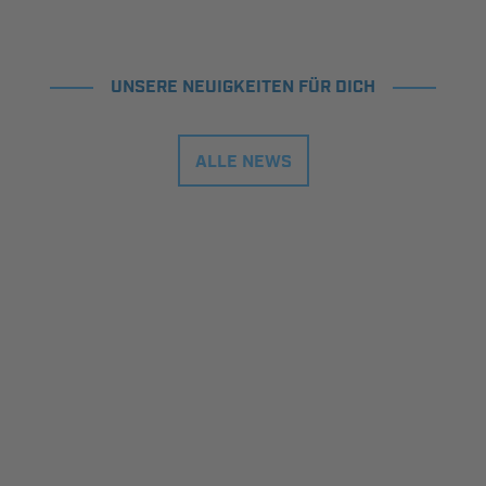
UNSERE NEUIGKEITEN FÜR DICH
ALLE NEWS