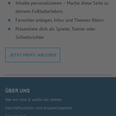
Inhalte personalisieren – Mache diese Seite zu
deinem Fußballerlebnis
Favoriten anlegen, Infos und Themen filtern
Präsentiere dich als Spieler, Trainer oder
Schiedsrichter
JETZT PROFIL ANLEGEN
ÜBER UNS
Wer wir sind & wofür wir stehen
Geschäftsstellen und Ansprechpartner