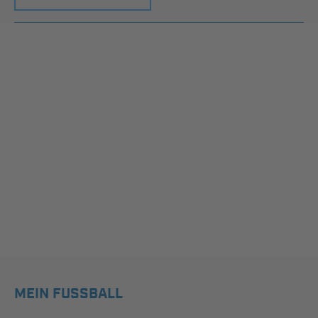
MEIN FUSSBALL