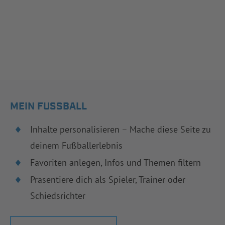
MEIN FUSSBALL
Inhalte personalisieren – Mache diese Seite zu
deinem Fußballerlebnis
Favoriten anlegen, Infos und Themen filtern
Präsentiere dich als Spieler, Trainer oder
Schiedsrichter