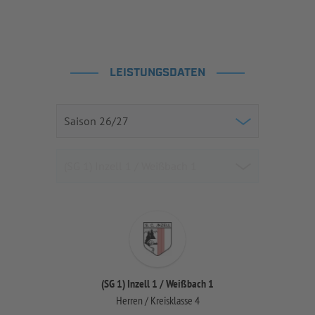
LEISTUNGSDATEN
(SG 1) Inzell 1 / Weißbach 1
Herren / Kreisklasse 4