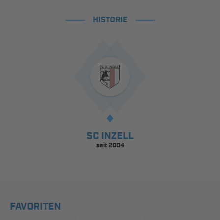
HISTORIE
SC INZELL
seit 2004
FAVORITEN