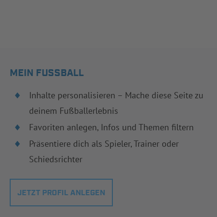
MEIN FUSSBALL
Inhalte personalisieren – Mache diese Seite zu
deinem Fußballerlebnis
Favoriten anlegen, Infos und Themen filtern
Präsentiere dich als Spieler, Trainer oder
Schiedsrichter
JETZT PROFIL ANLEGEN