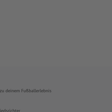
 zu deinem Fußballerlebnis
iedsrichter