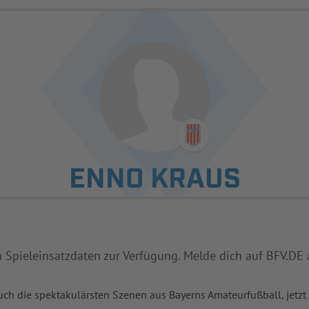
ENNO KRAUS
n Spieleinsatzdaten zur Verfügung. Melde dich auf BFV.DE 
uch die spektakulärsten Szenen aus Bayerns Amateurfußball, jetzt