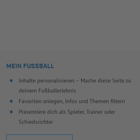
MEIN FUSSBALL
Inhalte personalisieren – Mache diese Seite zu
deinem Fußballerlebnis
Favoriten anlegen, Infos und Themen filtern
Präsentiere dich als Spieler, Trainer oder
Schiedsrichter