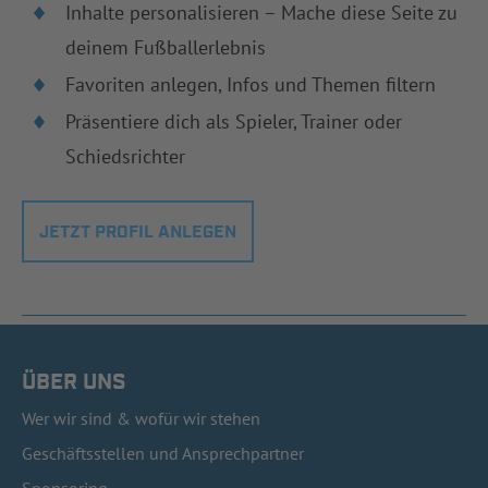
Inhalte personalisieren – Mache diese Seite zu
deinem Fußballerlebnis
Favoriten anlegen, Infos und Themen filtern
Präsentiere dich als Spieler, Trainer oder
Schiedsrichter
JETZT PROFIL ANLEGEN
ÜBER UNS
Wer wir sind & wofür wir stehen
Geschäftsstellen und Ansprechpartner