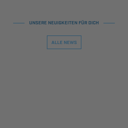
UNSERE NEUIGKEITEN FÜR DICH
ALLE NEWS