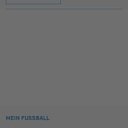
MEIN FUSSBALL