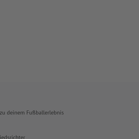
 zu deinem Fußballerlebnis
iedsrichter