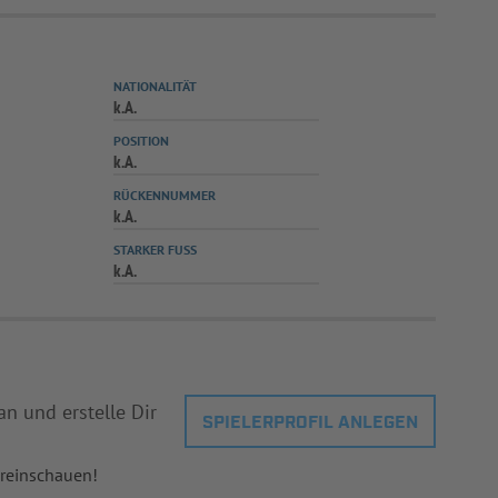
NATIONALITÄT
k.A.
POSITION
k.A.
RÜCKENNUMMER
k.A.
STARKER FUSS
k.A.
an und erstelle Dir
SPIELERPROFIL ANLEGEN
 reinschauen!