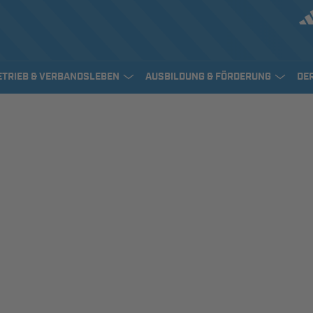
ETRIEB & VERBANDSLEBEN
AUSBILDUNG & FÖRDERUNG
DE