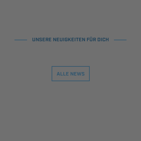
UNSERE NEUIGKEITEN FÜR DICH
ALLE NEWS