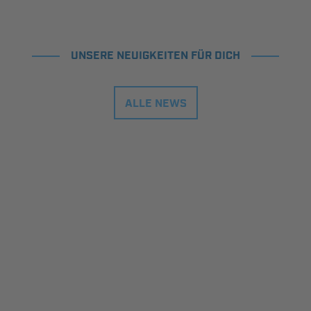
UNSERE NEUIGKEITEN FÜR DICH
ALLE NEWS