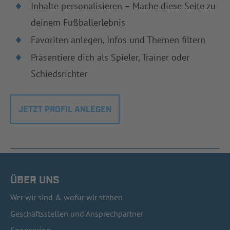
Inhalte personalisieren – Mache diese Seite zu
deinem Fußballerlebnis
Favoriten anlegen, Infos und Themen filtern
Präsentiere dich als Spieler, Trainer oder
Schiedsrichter
JETZT PROFIL ANLEGEN
ÜBER UNS
Wer wir sind & wofür wir stehen
Geschäftsstellen und Ansprechpartner