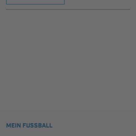
MEIN FUSSBALL