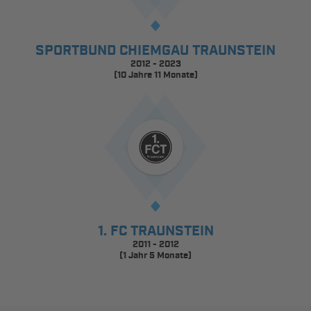
SPORTBUND CHIEMGAU TRAUNSTEIN
2012 - 2023
(10 Jahre 11 Monate)
1. FC TRAUNSTEIN
2011 - 2012
(1 Jahr 5 Monate)