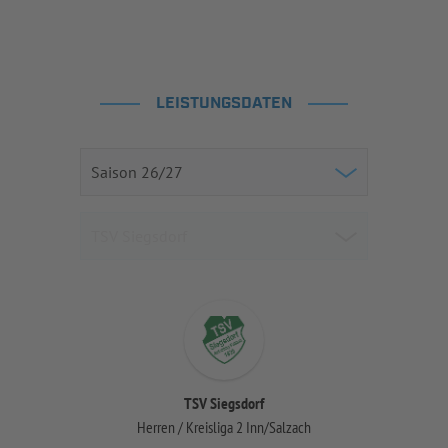
LEISTUNGSDATEN
TSV Siegsdorf
Herren / Kreisliga 2 Inn/Salzach