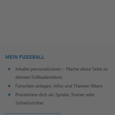
MEIN FUSSBALL
Inhalte personalisieren – Mache diese Seite zu
deinem Fußballerlebnis
Favoriten anlegen, Infos und Themen filtern
Präsentiere dich als Spieler, Trainer oder
Schiedsrichter