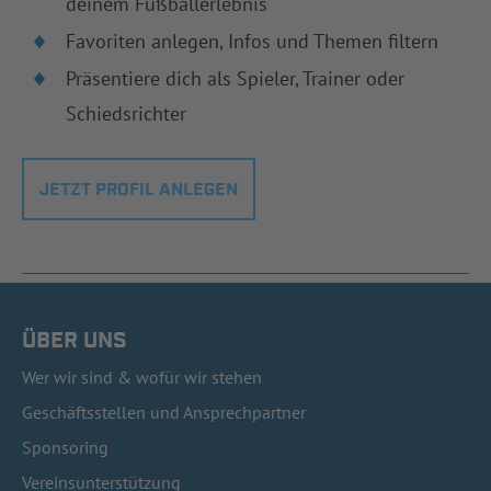
deinem Fußballerlebnis
Favoriten anlegen, Infos und Themen filtern
Präsentiere dich als Spieler, Trainer oder
Schiedsrichter
JETZT PROFIL ANLEGEN
ÜBER UNS
Wer wir sind & wofür wir stehen
Geschäftsstellen und Ansprechpartner
Sponsoring
Vereinsunterstützung