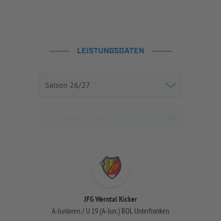
LEISTUNGSDATEN
JFG Werntal Kicker
A-Junioren / U 19 (A-Jun.) BOL Unterfranken