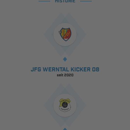
HISTORIE
JFG WERNTAL KICKER 08
seit 2020