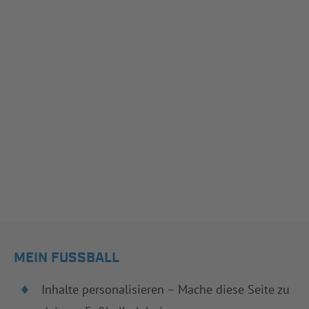
MEIN FUSSBALL
Inhalte personalisieren – Mache diese Seite zu