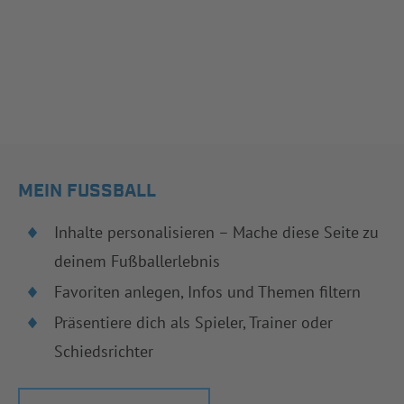
MEIN FUSSBALL
Inhalte personalisieren – Mache diese Seite zu
deinem Fußballerlebnis
Favoriten anlegen, Infos und Themen filtern
Präsentiere dich als Spieler, Trainer oder
Schiedsrichter