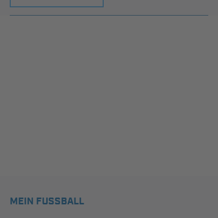
MEIN FUSSBALL