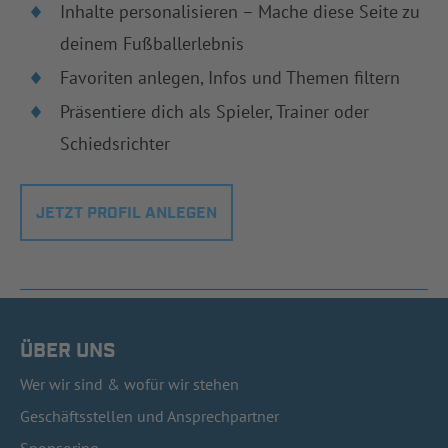
Inhalte personalisieren – Mache diese Seite zu
deinem Fußballerlebnis
Favoriten anlegen, Infos und Themen filtern
Präsentiere dich als Spieler, Trainer oder
Schiedsrichter
JETZT PROFIL ANLEGEN
ÜBER UNS
Wer wir sind & wofür wir stehen
Geschäftsstellen und Ansprechpartner