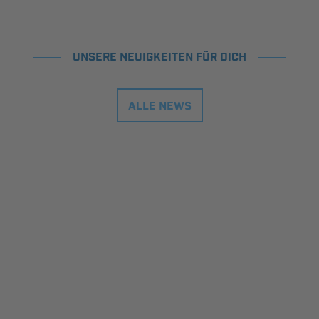
UNSERE NEUIGKEITEN FÜR DICH
ALLE NEWS