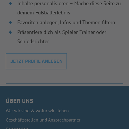
Inhalte personalisieren – Mache diese Seite zu
deinem Fußballerlebnis
Favoriten anlegen, Infos und Themen filtern
Präsentiere dich als Spieler, Trainer oder
Schiedsrichter
JETZT PROFIL ANLEGEN
ÜBER UNS
Wer wir sind & wofür wir stehen
Geschäftsstellen und Ansprechpartner