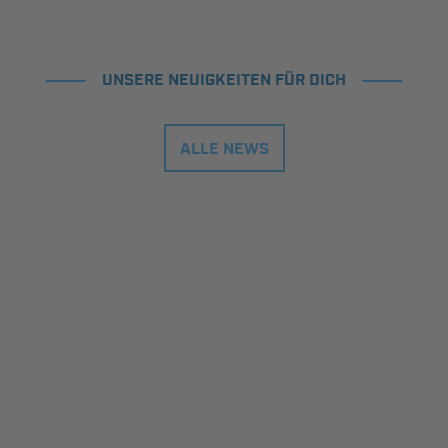
UNSERE NEUIGKEITEN FÜR DICH
ALLE NEWS