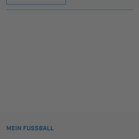
MEIN FUSSBALL