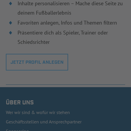
Inhalte personalisieren – Mache diese Seite zu
deinem Fußballerlebnis
Favoriten anlegen, Infos und Themen filtern
Präsentiere dich als Spieler, Trainer oder
Schiedsrichter
JETZT PROFIL ANLEGEN
ÜBER UNS
Wer wir sind & wofür wir stehen
Geschäftsstellen und Ansprechpartner