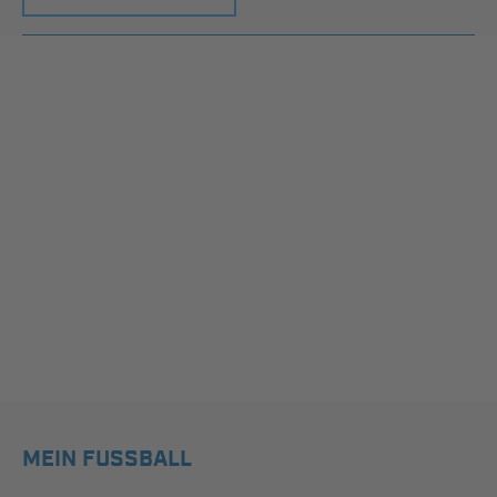
MEIN FUSSBALL