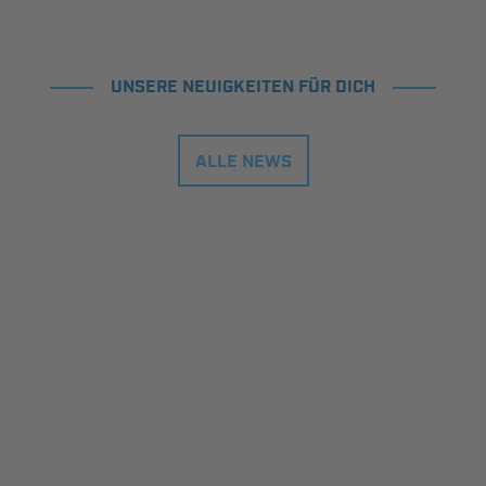
UNSERE NEUIGKEITEN FÜR DICH
ALLE NEWS