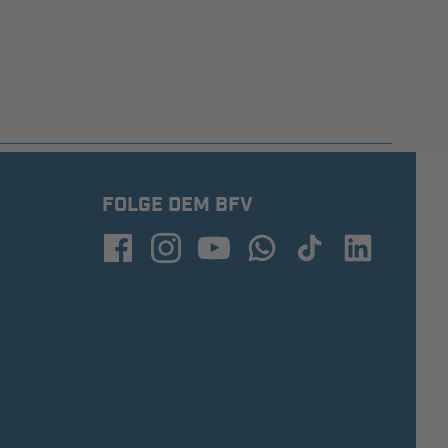
FOLGE DEM BFV