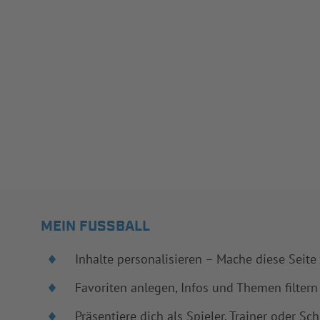
MEIN FUSSBALL
Inhalte personalisieren – Mache diese Seite
Favoriten anlegen, Infos und Themen filtern
Präsentiere dich als Spieler, Trainer oder Sch