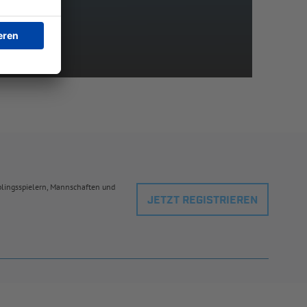
eblingsspielern, Mannschaften und
JETZT REGISTRIEREN