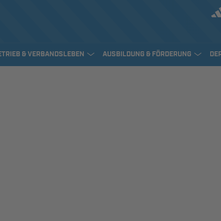
ETRIEB & VERBANDSLEBEN
AUSBILDUNG & FÖRDERUNG
DE