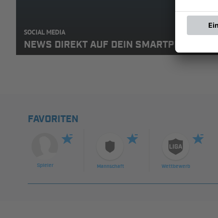
SOCIAL MEDIA
NEWS DIREKT AUF DEIN SMARTPHONE: A
FAVORITEN
Spieler
Mannschaft
Wettbewerb