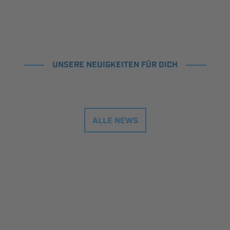
UNSERE NEUIGKEITEN FÜR DICH
ALLE NEWS