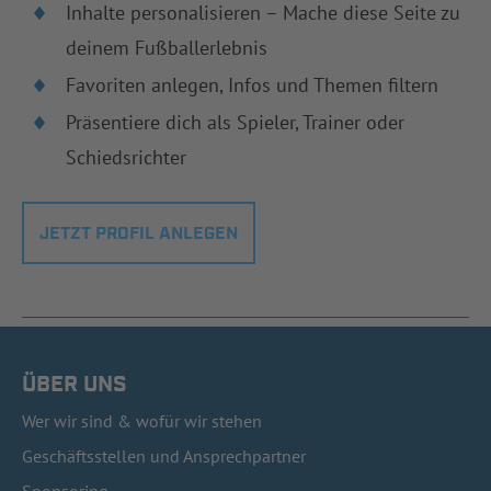
Inhalte personalisieren – Mache diese Seite zu
deinem Fußballerlebnis
Favoriten anlegen, Infos und Themen filtern
Präsentiere dich als Spieler, Trainer oder
Schiedsrichter
JETZT PROFIL ANLEGEN
ÜBER UNS
Wer wir sind & wofür wir stehen
Geschäftsstellen und Ansprechpartner