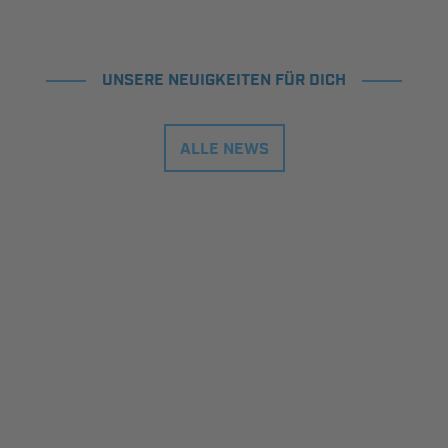
UNSERE NEUIGKEITEN FÜR DICH
ALLE NEWS