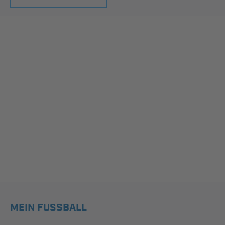
MEIN FUSSBALL