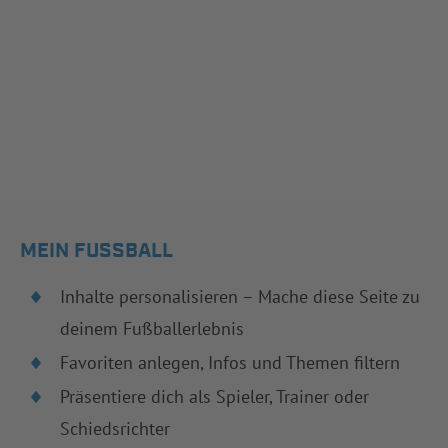
MEIN FUSSBALL
Inhalte personalisieren – Mache diese Seite zu
deinem Fußballerlebnis
Favoriten anlegen, Infos und Themen filtern
Präsentiere dich als Spieler, Trainer oder
Schiedsrichter