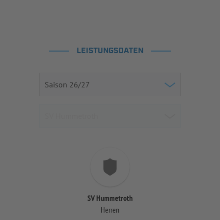
LEISTUNGSDATEN
SV Hummetroth
Herren