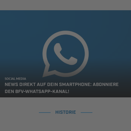
SOCIAL MEDIA
NEWS DIREKT AUF DEIN SMARTPHONE: ABONNIERE
DEN BFV-WHATSAPP-KANAL!
HISTORIE