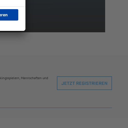
eblingsspielern, Mannschaften und
JETZT REGISTRIEREN