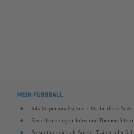
MEIN FUSSBALL
Inhalte personalisieren – Mache diese Seite
Favoriten anlegen, Infos und Themen filtern
Präsentiere dich als Spieler, Trainer oder Sch