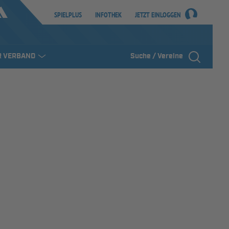
SPIELPLUS
INFOTHEK
JETZT EINLOGGEN
R VERBAND
Suche / Vereine