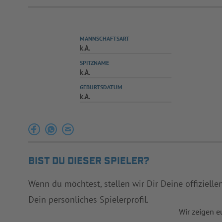
MANNSCHAFTSART
k.A.
SPITZNAME
k.A.
GEBURTSDATUM
k.A.
BIST DU DIESER SPIELER?
Wenn du möchtest, stellen wir Dir Deine offizielle
Dein persönliches Spielerprofil.
Wir zeigen e