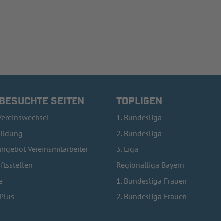
 BESUCHTE SEITEN
TOPLIGEN
Vereinswechsel
1. Bundesliga
bildung
2. Bundesliga
ngebot Vereinsmitarbeiter
3. Liga
ftsstellen
Regionalliga Bayern
e
1. Bundesliga Frauen
lPlus
2. Bundesliga Frauen