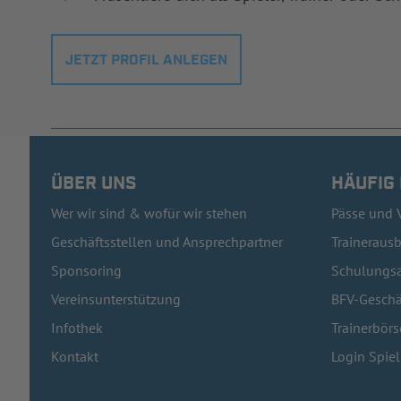
JETZT PROFIL ANLEGEN
ÜBER UNS
HÄUFIG
Wer wir sind & wofür wir stehen
Pässe und 
Geschäftsstellen und Ansprechpartner
Traineraus
Sponsoring
Schulungsa
Vereinsunterstützung
BFV-Geschä
Infothek
Trainerbörs
Kontakt
Login Spie