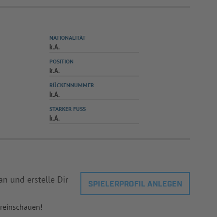
NATIONALITÄT
k.A.
POSITION
k.A.
RÜCKENNUMMER
k.A.
STARKER FUSS
k.A.
an und erstelle Dir
SPIELERPROFIL ANLEGEN
 reinschauen!