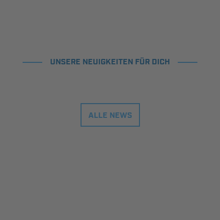
UNSERE NEUIGKEITEN FÜR DICH
ALLE NEWS