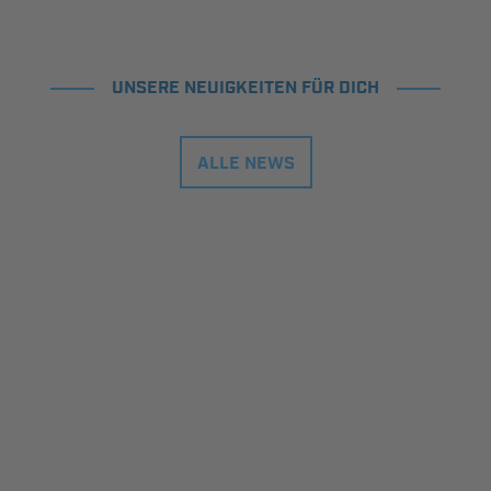
UNSERE NEUIGKEITEN FÜR DICH
ALLE NEWS