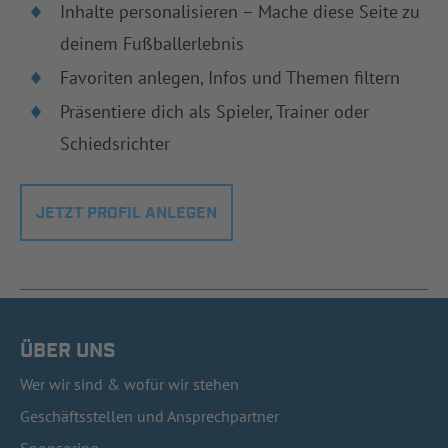
Inhalte personalisieren – Mache diese Seite zu
deinem Fußballerlebnis
Favoriten anlegen, Infos und Themen filtern
Präsentiere dich als Spieler, Trainer oder
Schiedsrichter
JETZT PROFIL ANLEGEN
ÜBER UNS
Wer wir sind & wofür wir stehen
Geschäftsstellen und Ansprechpartner