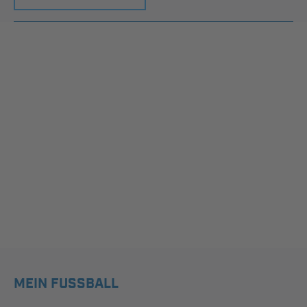
MEIN FUSSBALL