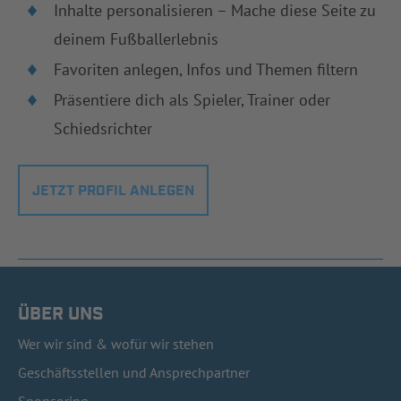
Inhalte personalisieren – Mache diese Seite zu
deinem Fußballerlebnis
Favoriten anlegen, Infos und Themen filtern
Präsentiere dich als Spieler, Trainer oder
Schiedsrichter
JETZT PROFIL ANLEGEN
ÜBER UNS
Wer wir sind & wofür wir stehen
Geschäftsstellen und Ansprechpartner