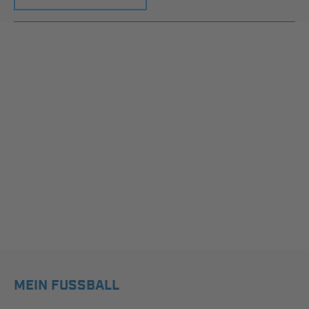
MEIN FUSSBALL