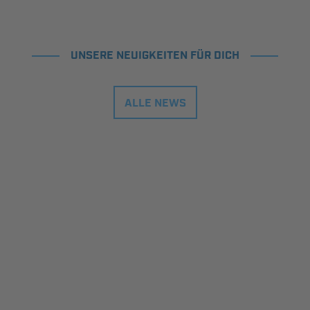
UNSERE NEUIGKEITEN FÜR DICH
ALLE NEWS