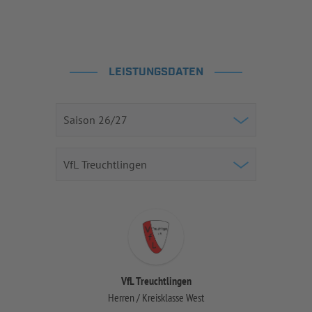
LEISTUNGSDATEN
VfL Treuchtlingen
Herren / Kreisklasse West