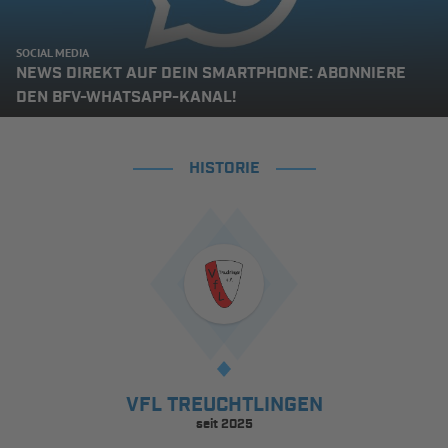
SOCIAL MEDIA
NEWS DIREKT AUF DEIN SMARTPHONE: ABONNIERE
DEN BFV-WHATSAPP-KANAL!
HISTORIE
VFL TREUCHTLINGEN
seit 2025