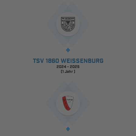
TSV 1860 WEISSENBURG
2024 - 2025
(1 Jahr )