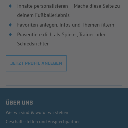
Inhalte personalisieren – Mache diese Seite zu
deinem Fußballerlebnis
Favoriten anlegen, Infos und Themen filtern
Präsentiere dich als Spieler, Trainer oder
Schiedsrichter
JETZT PROFIL ANLEGEN
ÜBER UNS
Wer wir sind & wofür wir stehen
Geschäftsstellen und Ansprechpartner