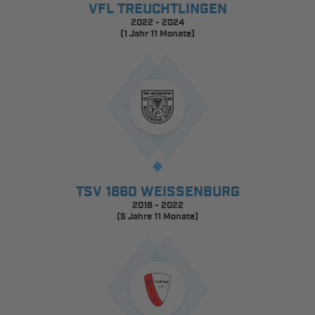
VFL TREUCHTLINGEN
2022 - 2024
(1 Jahr 11 Monate)
TSV 1860 WEISSENBURG
2016 - 2022
(5 Jahre 11 Monate)