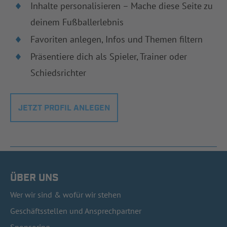
Inhalte personalisieren – Mache diese Seite zu
deinem Fußballerlebnis
Favoriten anlegen, Infos und Themen filtern
Präsentiere dich als Spieler, Trainer oder
Schiedsrichter
JETZT PROFIL ANLEGEN
ÜBER UNS
Wer wir sind & wofür wir stehen
Geschäftsstellen und Ansprechpartner