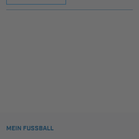
MEIN FUSSBALL