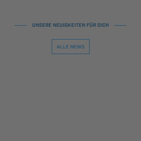
UNSERE NEUIGKEITEN FÜR DICH
ALLE NEWS