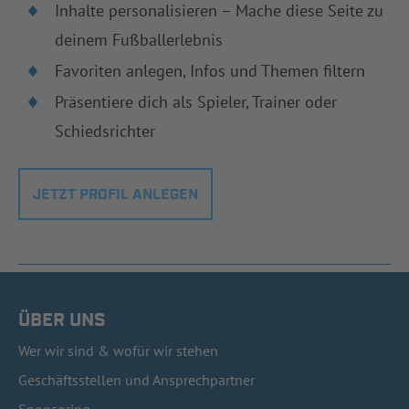
Inhalte personalisieren – Mache diese Seite zu
deinem Fußballerlebnis
Favoriten anlegen, Infos und Themen filtern
Präsentiere dich als Spieler, Trainer oder
Schiedsrichter
JETZT PROFIL ANLEGEN
ÜBER UNS
Wer wir sind & wofür wir stehen
Geschäftsstellen und Ansprechpartner