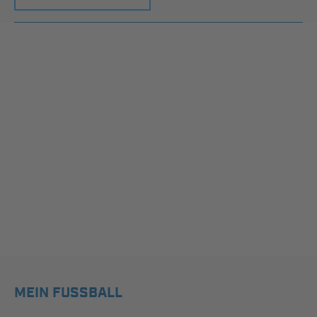
MEIN FUSSBALL