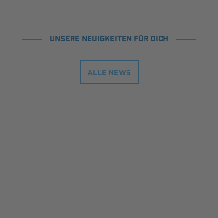
UNSERE NEUIGKEITEN FÜR DICH
ALLE NEWS