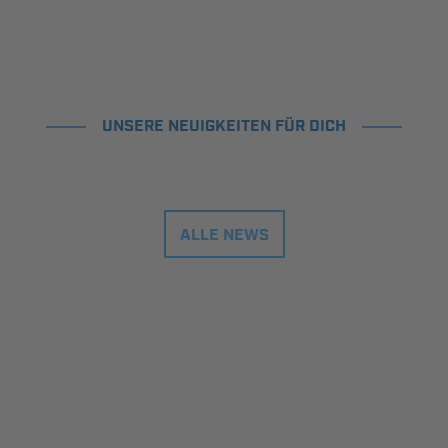
UNSERE NEUIGKEITEN FÜR DICH
ALLE NEWS