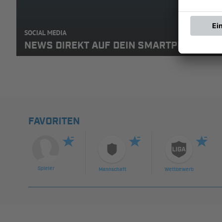
SOCIAL MEDIA
NEWS DIREKT AUF DEIN SMARTPHONE: A
FAVORITEN
Spieler
Mannschaft
Wettbewerb