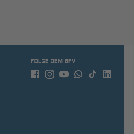
FOLGE DEM BFV