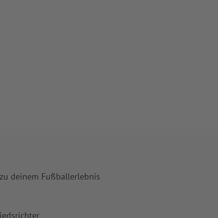
 zu deinem Fußballerlebnis
iedsrichter