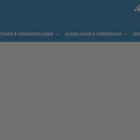
ETRIEB & VERBANDSLEBEN
AUSBILDUNG & FÖRDERUNG
DE