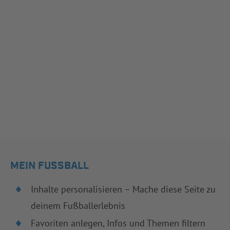
MEIN FUSSBALL
Inhalte personalisieren – Mache diese Seite zu
deinem Fußballerlebnis
Favoriten anlegen, Infos und Themen filtern