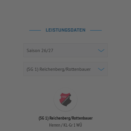
LEISTUNGSDATEN
(SG 1) Reichenberg/Rottenbauer
Herren / KL-Gr 1 WÜ