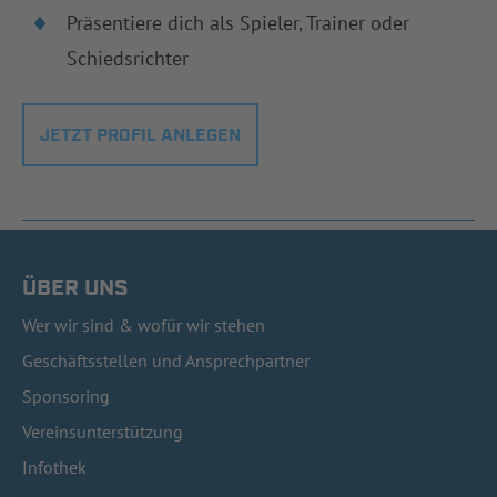
Präsentiere dich als Spieler, Trainer oder
Schiedsrichter
JETZT PROFIL ANLEGEN
ÜBER UNS
Wer wir sind & wofür wir stehen
Geschäftsstellen und Ansprechpartner
Sponsoring
Vereinsunterstützung
Infothek