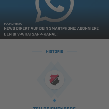
SOCIAL MEDIA
NEWS DIREKT AUF DEIN SMARTPHONE: ABONNIERE
DEN BFV-WHATSAPP-KANAL!
HISTORIE