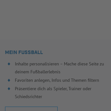
MEIN FUSSBALL
Inhalte personalisieren – Mache diese Seite zu
deinem Fußballerlebnis
Favoriten anlegen, Infos und Themen filtern
Präsentiere dich als Spieler, Trainer oder
Schiedsrichter