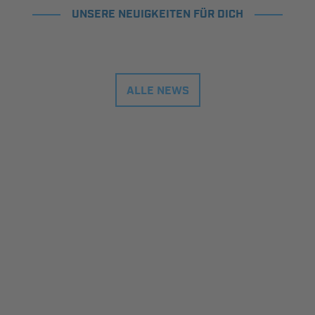
UNSERE NEUIGKEITEN FÜR DICH
ALLE NEWS