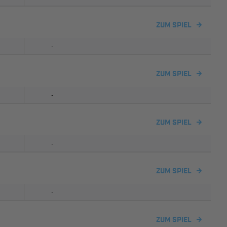
ZUM SPIEL
-
ZUM SPIEL
-
ZUM SPIEL
-
ZUM SPIEL
-
ZUM SPIEL