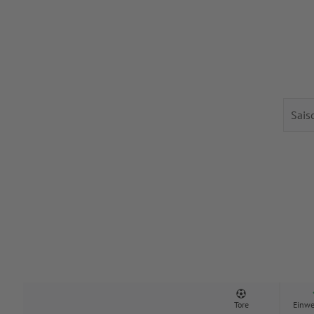
Tore
Einwe