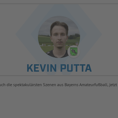
KEVIN PUTTA
uch die spektakulärsten Szenen aus Bayerns Amateurfußball, jetzt