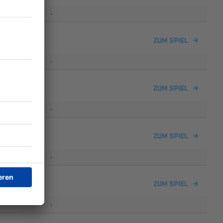
-
ZUM SPIEL
-
ZUM SPIEL
-
ing 2
ZUM SPIEL
-
ZUM SPIEL
-