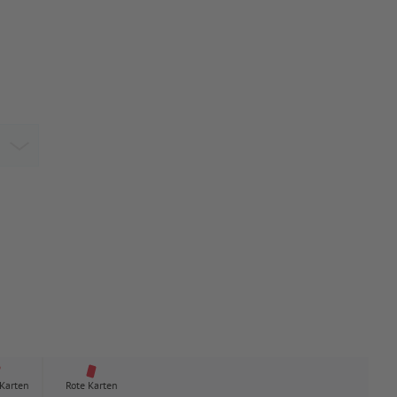
 Karten
Rote Karten