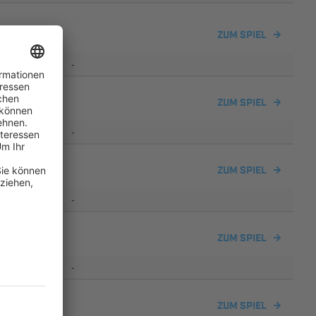
ZUM SPIEL
-
ZUM SPIEL
-
ZUM SPIEL
-
ZUM SPIEL
-
ZUM SPIEL