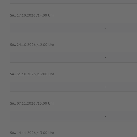
SA..
17.10.2026 /14:00 Uhr
-
SA..
24.10.2026 /12:00 Uhr
-
SA..
31.10.2026 /13:00 Uhr
-
SA..
07.11.2026 /13:00 Uhr
-
SA..
14.11.2026 /13:00 Uhr