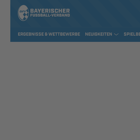
ERGEBNISSE & WETTBEWERBE
NEUIGKEITEN
SPIELB