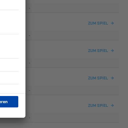
-
ZUM SPIEL
-
s
ZUM SPIEL
-
ZUM SPIEL
-
ZUM SPIEL
-