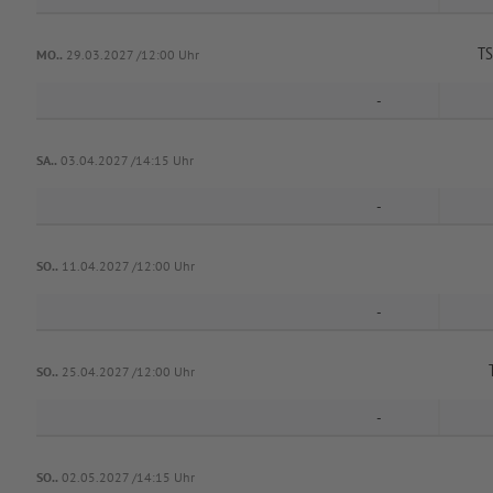
TS
MO..
29.03.2027 /12:00 Uhr
-
SA..
03.04.2027 /14:15 Uhr
-
SO..
11.04.2027 /12:00 Uhr
-
SO..
25.04.2027 /12:00 Uhr
-
SO..
02.05.2027 /14:15 Uhr