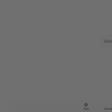
Tore
Einwe