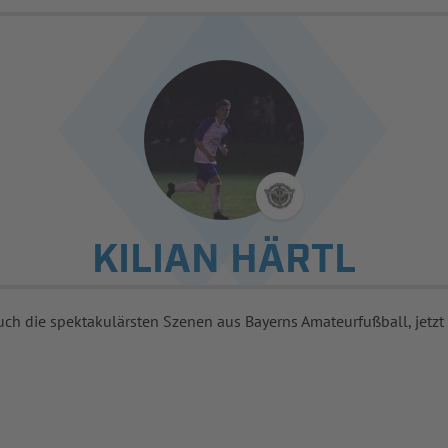
KILIAN HÄRTL
uch die spektakulärsten Szenen aus Bayerns Amateurfußball, jetzt