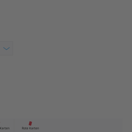
 Karten
Rote Karten