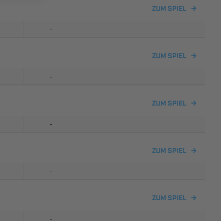
ZUM SPIEL
-
ZUM SPIEL
-
ZUM SPIEL
-
ZUM SPIEL
-
ZUM SPIEL
-