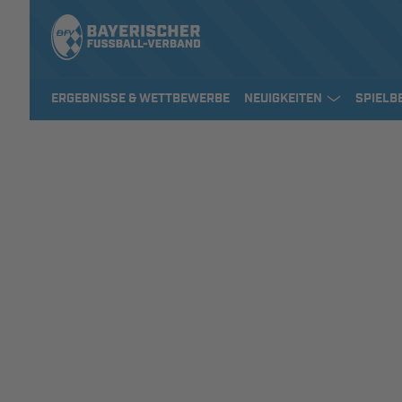
ERGEBNISSE & WETTBEWERBE
NEUIGKEITEN
SPIELB