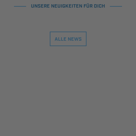
UNSERE NEUIGKEITEN FÜR DICH
ALLE NEWS