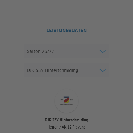
LEISTUNGSDATEN
DJK SSV Hinterschmiding
Herren / AK 12 Freyung