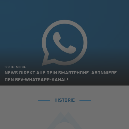
SOCIAL MEDIA
NEWS DIREKT AUF DEIN SMARTPHONE: ABONNIERE
DEN BFV-WHATSAPP-KANAL!
HISTORIE