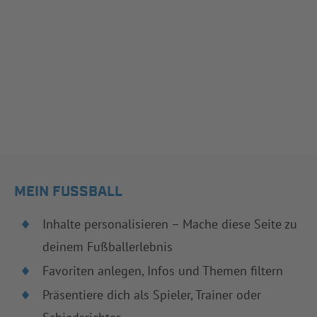
MEIN FUSSBALL
Inhalte personalisieren – Mache diese Seite zu
deinem Fußballerlebnis
Favoriten anlegen, Infos und Themen filtern
Präsentiere dich als Spieler, Trainer oder