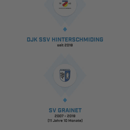
DJK SSV HINTERSCHMIDING
seit 2019
SV GRAINET
2007 - 2019
(11 Jahre 10 Monate)