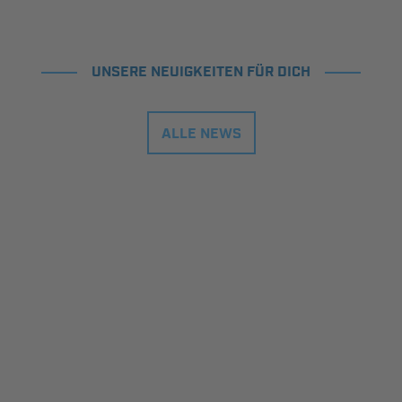
UNSERE NEUIGKEITEN FÜR DICH
ALLE NEWS