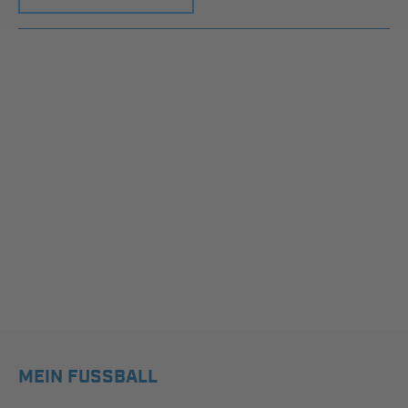
MEIN FUSSBALL