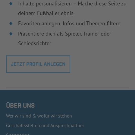
Inhalte personalisieren – Mache diese Seite zu
deinem Fußballerlebnis
Favoriten anlegen, Infos und Themen filtern
Präsentiere dich als Spieler, Trainer oder
Schiedsrichter
JETZT PROFIL ANLEGEN
ÜBER UNS
Wer wir sind & wofür wir stehen
Geschäftsstellen und Ansprechpartner