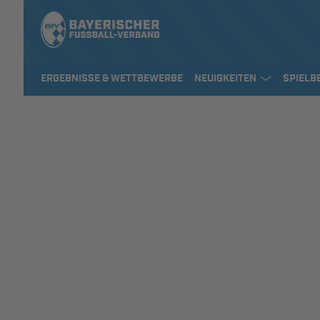
ERGEBNISSE & WETTBEWERBE
NEUIGKEITEN
SPIELB