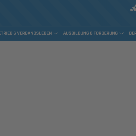
ETRIEB & VERBANDSLEBEN
AUSBILDUNG & FÖRDERUNG
DE