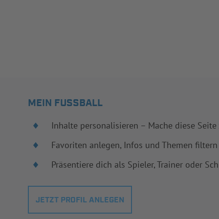
MEIN FUSSBALL
Inhalte personalisieren – Mache diese Seite
Favoriten anlegen, Infos und Themen filtern
Präsentiere dich als Spieler, Trainer oder Sch
JETZT PROFIL ANLEGEN