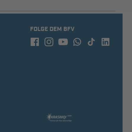
FOLGE DEM BFV