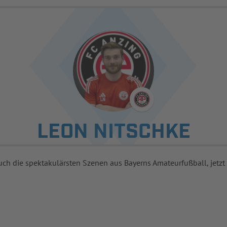
LEON NITSCHKE
uch die spektakulärsten Szenen aus Bayerns Amateurfußball, jetzt