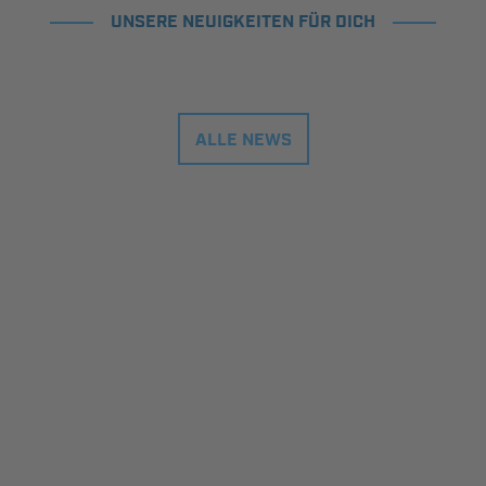
UNSERE NEUIGKEITEN FÜR DICH
ALLE NEWS