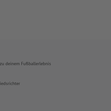
 zu deinem Fußballerlebnis
iedsrichter